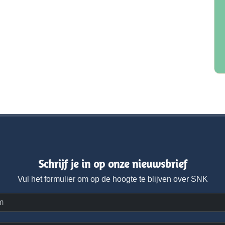
Schrijf je in op onze nieuwsbrief
Vul het formulier om op de hoogte te blijven over SNK