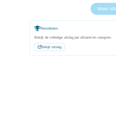
Meer inf
Resultaten
Bekijk de volledige uitslag per afstand en categorie.
Bekijk uitslag