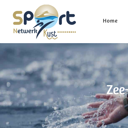
Home
Zee