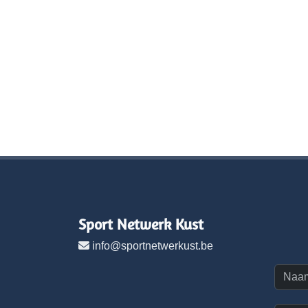
Sport Netwerk Kust
info@sportnetwerkust.be